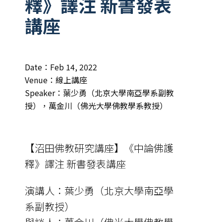
釋》譯注 新書發表
講座
Date：Feb 14, 2022
Venue：線上講座
Speaker：葉少勇（北京大學南亞學系副教
授），萬金川（佛光大學佛教學系教授）
【沼田佛教研究講座】《中論佛護
釋》譯注 新書發表講座
演講人：葉少勇（北京大學南亞學
系副教授）